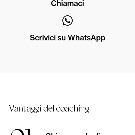
Chiamaci
Scrivici su WhatsApp
Vantaggi del coaching