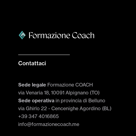
Contattaci
Sede legale
Formazione COACH
via Venaria 18, 10091 Alpignano (TO)
Sede operativa
in provincia di Belluno
via Ghirlo 22 - Cencenighe Agordino (BL)
+39 347 4016865
info@formazionecoach.me