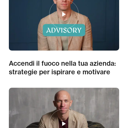
Accendi il fuoco nella tua azienda:
strategie per ispirare e motivare