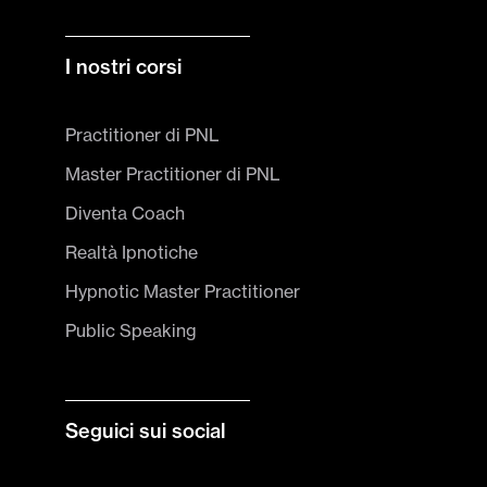
I nostri corsi
Practitioner di PNL
Master Practitioner di PNL
Diventa Coach
Realtà Ipnotiche
Hypnotic Master Practitioner
Public Speaking
Seguici sui social