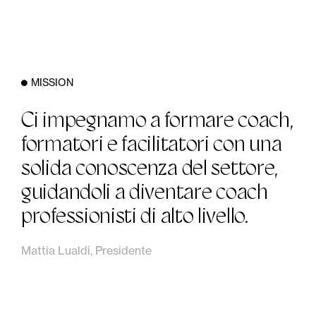
MISSION
Ci impegnamo a formare coach,
formatori e facilitatori con una
solida conoscenza del settore,
guidandoli a diventare coach
professionisti di alto livello.
Mattia Lualdi, Presidente