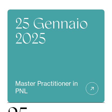
25 Gennaio
2025
Master Practitioner in
PNL