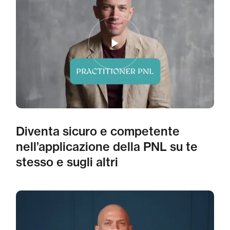
Diventa sicuro e competente
nell’applicazione della PNL su te
stesso e sugli altri