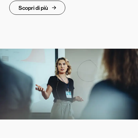
Scopri di più