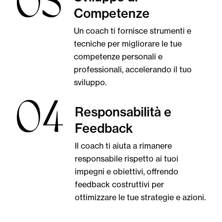
03
Competenze
Un coach ti fornisce strumenti e
tecniche per migliorare le tue
competenze personali e
professionali, accelerando il tuo
sviluppo.
04
Responsabilità e
Feedback
Il coach ti aiuta a rimanere
responsabile rispetto ai tuoi
impegni e obiettivi, offrendo
feedback costruttivi per
ottimizzare le tue strategie e azioni.