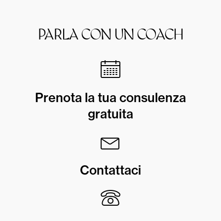
PARLA CON UN COACH
Prenota la tua consulenza
gratuita
Contattaci