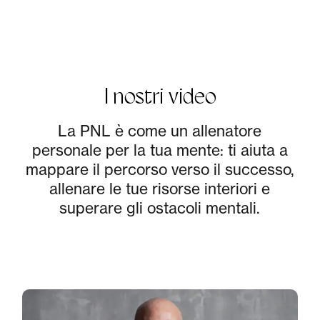
I nostri video
La PNL è come un allenatore
personale per la tua mente: ti aiuta a
mappare il percorso verso il successo,
allenare le tue risorse interiori e
superare gli ostacoli mentali.