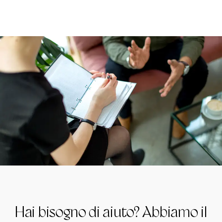
Hai bisogno di aiuto? Abbiamo il