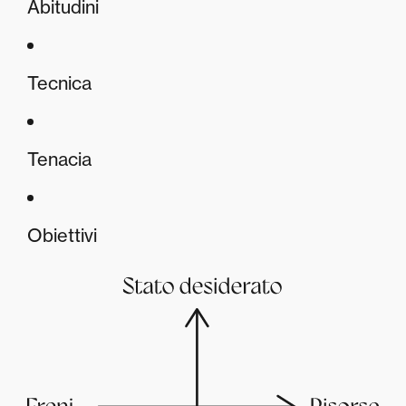
Abitudini
Tecnica
Tenacia
Obiettivi