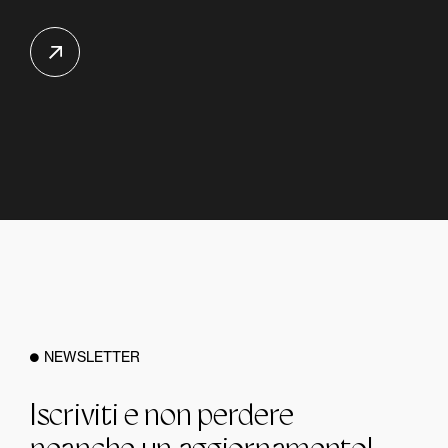
NEWSLETTER
Iscriviti e non perdere