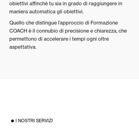
obiettivi affinché tu sia in grado di raggiungere in
maniera automatica gli obiettivi.
Quello che distingue l’approccio di Formazione
COACH è il connubio di precisione e chiarezza, che
permettono di accelerare i tempi ogni oltre
aspettativa.
I NOSTRI SERVIZI