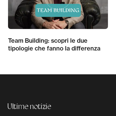
Team Building: scopri le due
tipologie che fanno la differenza
Ultime notizie