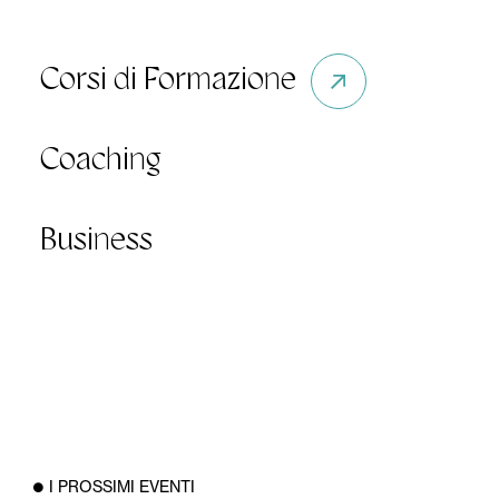
Corsi di Formazione
Coaching
Business
I PROSSIMI EVENTI