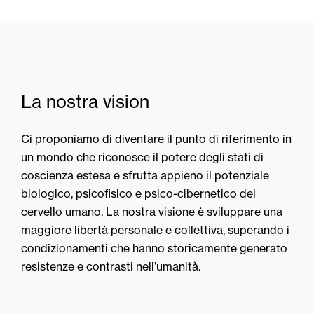
La nostra vision
Ci proponiamo di diventare il punto di riferimento in
un mondo che riconosce il potere degli stati di
coscienza estesa e sfrutta appieno il potenziale
biologico, psicofisico e psico-cibernetico del
cervello umano. La nostra visione è sviluppare una
maggiore libertà personale e collettiva, superando i
condizionamenti che hanno storicamente generato
resistenze e contrasti nell’umanità.