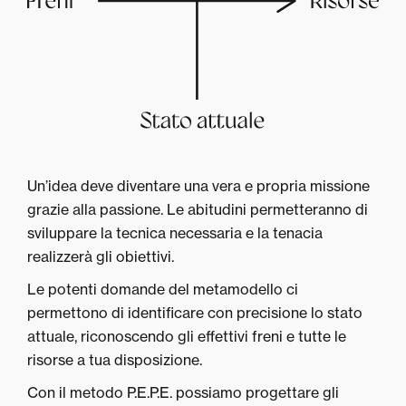
Un’idea deve diventare una vera e propria missione
grazie alla passione. Le abitudini permetteranno di
sviluppare la tecnica necessaria e la tenacia
realizzerà gli obiettivi.
Le potenti domande del metamodello ci
permettono di identificare con precisione lo stato
attuale, riconoscendo gli effettivi freni e tutte le
risorse a tua disposizione.
Con il metodo P.E.P.E. possiamo progettare gli