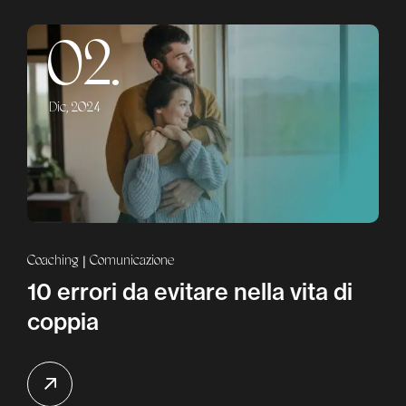
02.
Dic, 2024
Coaching
Comunicazione
10 errori da evitare nella vita di
coppia