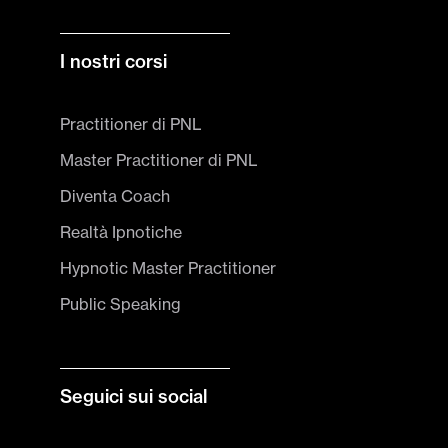
I nostri corsi
Practitioner di PNL
Master Practitioner di PNL
Diventa Coach
Realtà Ipnotiche
Hypnotic Master Practitioner
Public Speaking
Seguici sui social