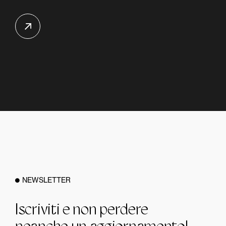
NEWSLETTER
Iscriviti e non perdere