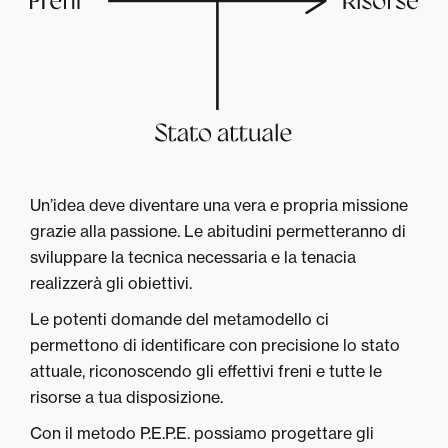
Un’idea deve diventare una vera e propria missione
grazie alla passione. Le abitudini permetteranno di
sviluppare la tecnica necessaria e la tenacia
realizzerà gli obiettivi.
Le potenti domande del metamodello ci
permettono di identificare con precisione lo stato
attuale, riconoscendo gli effettivi freni e tutte le
risorse a tua disposizione.
Con il metodo P.E.P.E. possiamo progettare gli