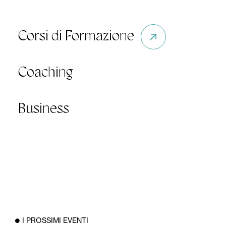
Corsi di Formazione
Coaching
Business
I PROSSIMI EVENTI