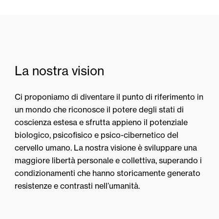
La nostra vision
Ci proponiamo di diventare il punto di riferimento in
un mondo che riconosce il potere degli stati di
coscienza estesa e sfrutta appieno il potenziale
biologico, psicofisico e psico-cibernetico del
cervello umano. La nostra visione è sviluppare una
maggiore libertà personale e collettiva, superando i
condizionamenti che hanno storicamente generato
resistenze e contrasti nell’umanità.