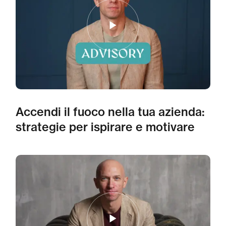
Accendi il fuoco nella tua azienda:
strategie per ispirare e motivare