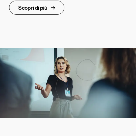
Scopri di più