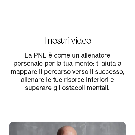
I nostri video
La PNL è come un allenatore
personale per la tua mente: ti aiuta a
mappare il percorso verso il successo,
allenare le tue risorse interiori e
superare gli ostacoli mentali.