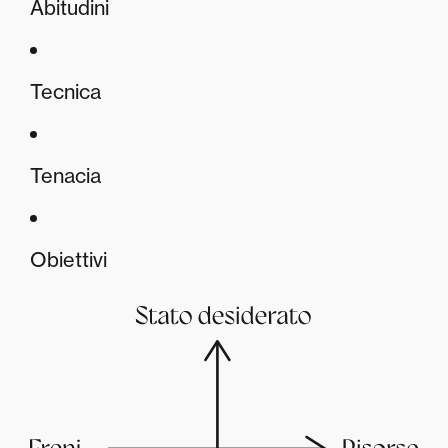
Abitudini
Tecnica
Tenacia
Obiettivi