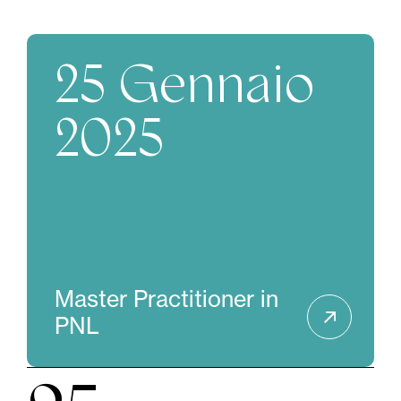
25 Gennaio
2025
Master Practitioner in
PNL