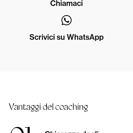
Chiamaci
Scrivici su WhatsApp
Vantaggi del coaching