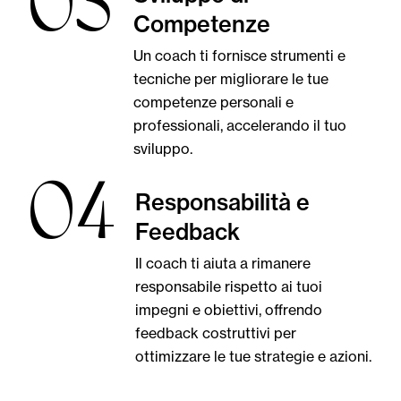
03
Competenze
Un coach ti fornisce strumenti e
tecniche per migliorare le tue
competenze personali e
professionali, accelerando il tuo
sviluppo.
04
Responsabilità e
Feedback
Il coach ti aiuta a rimanere
responsabile rispetto ai tuoi
impegni e obiettivi, offrendo
feedback costruttivi per
ottimizzare le tue strategie e azioni.