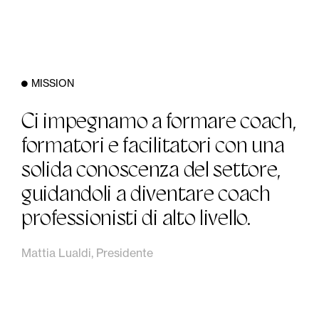
MISSION
Ci impegnamo a formare coach,
formatori e facilitatori con una
solida conoscenza del settore,
guidandoli a diventare coach
professionisti di alto livello.
Mattia Lualdi, Presidente