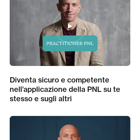
Diventa sicuro e competente
nell’applicazione della PNL su te
stesso e sugli altri