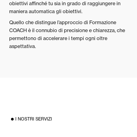
obiettivi affinché tu sia in grado di raggiungere in
maniera automatica gli obiettivi.
Quello che distingue l’approccio di Formazione
COACH è il connubio di precisione e chiarezza, che
permettono di accelerare i tempi ogni oltre
aspettativa.
I NOSTRI SERVIZI