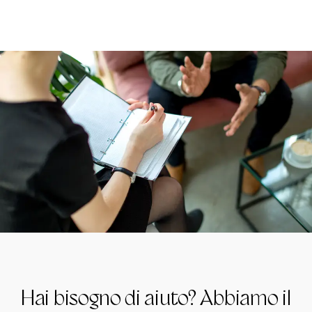
Hai bisogno di aiuto? Abbiamo il