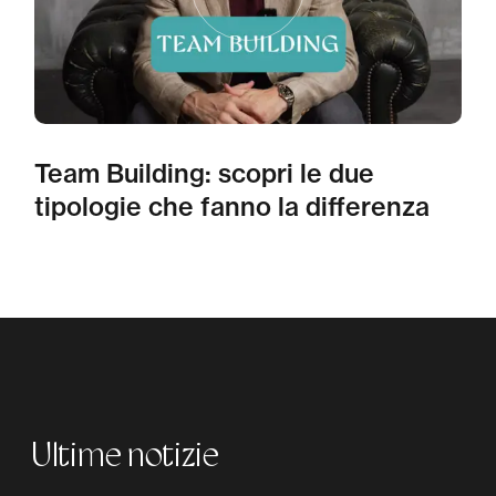
Team Building: scopri le due
tipologie che fanno la differenza
Ultime notizie