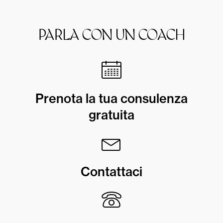
PARLA CON UN COACH
Prenota la tua consulenza
gratuita
Contattaci