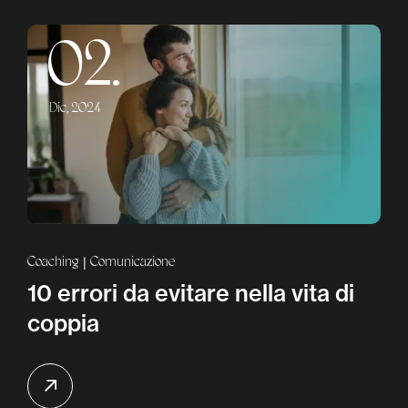
02.
Dic, 2024
Coaching
Comunicazione
10 errori da evitare nella vita di
coppia