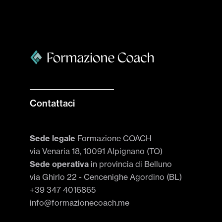
Contattaci
Sede legale
Formazione COACH
via Venaria 18, 10091 Alpignano (TO)
Sede operativa
in provincia di Belluno
via Ghirlo 22 - Cencenighe Agordino (BL)
+39 347 4016865
info@formazionecoach.me