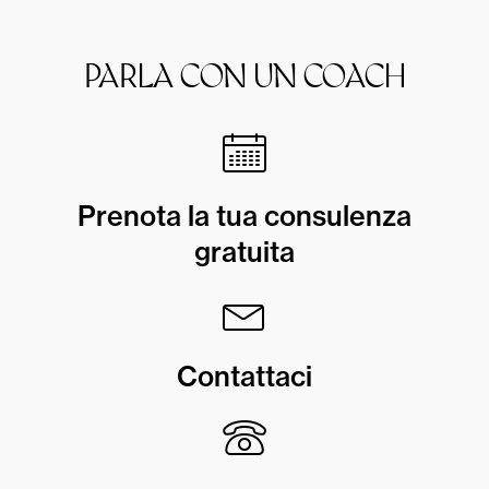
PARLA CON UN COACH
Prenota la tua consulenza
gratuita
Contattaci