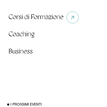
Corsi di Formazione
Coaching
Business
I PROSSIMI EVENTI