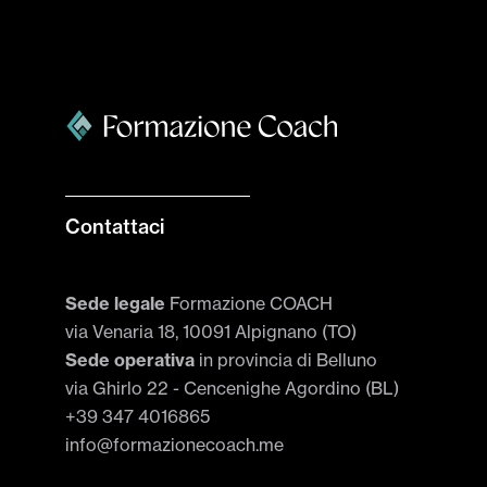
Contattaci
Sede legale
Formazione COACH
via Venaria 18, 10091 Alpignano (TO)
Sede operativa
in provincia di Belluno
via Ghirlo 22 - Cencenighe Agordino (BL)
+39 347 4016865
info@formazionecoach.me