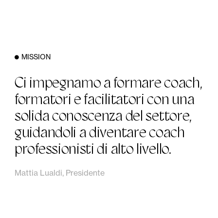
MISSION
Ci impegnamo a formare coach,
formatori e facilitatori con una
solida conoscenza del settore,
guidandoli a diventare coach
professionisti di alto livello.
Mattia Lualdi, Presidente