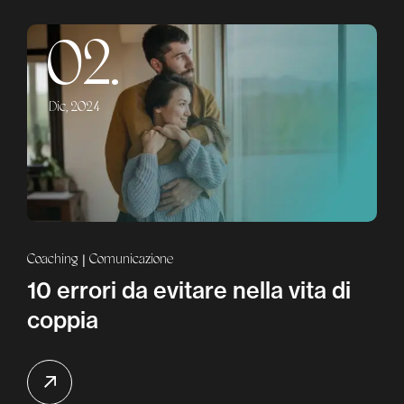
02.
Dic, 2024
Coaching
Comunicazione
10 errori da evitare nella vita di
coppia