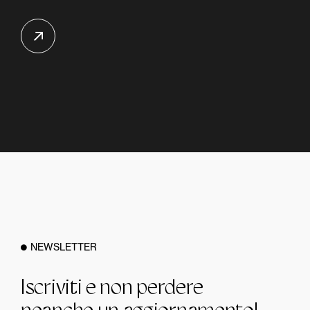
NEWSLETTER
Iscriviti e non perdere