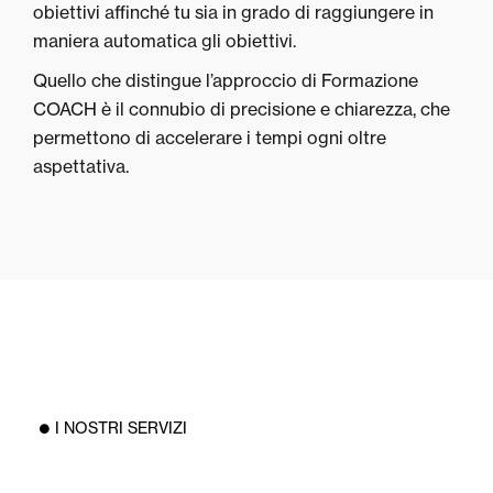
obiettivi affinché tu sia in grado di raggiungere in
maniera automatica gli obiettivi.
Quello che distingue l’approccio di Formazione
COACH è il connubio di precisione e chiarezza, che
permettono di accelerare i tempi ogni oltre
aspettativa.
I NOSTRI SERVIZI