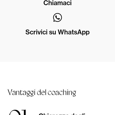
Chiamaci
Scrivici su WhatsApp
Vantaggi del coaching