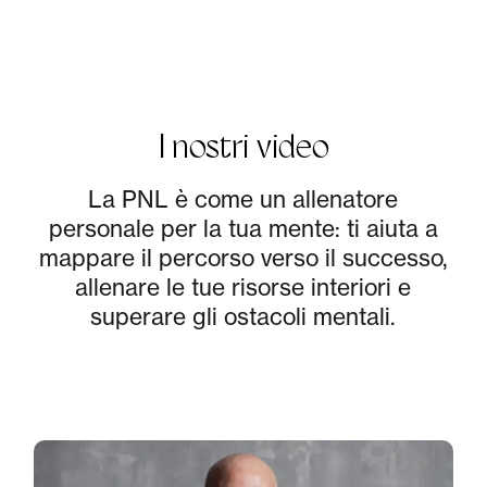
I nostri video
La PNL è come un allenatore
personale per la tua mente: ti aiuta a
mappare il percorso verso il successo,
allenare le tue risorse interiori e
superare gli ostacoli mentali.