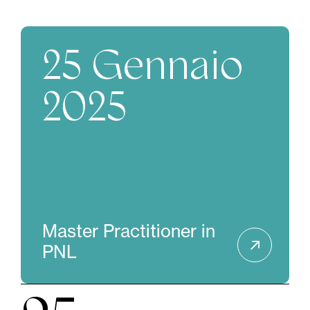
25 Gennaio
2025
Master Practitioner in
PNL