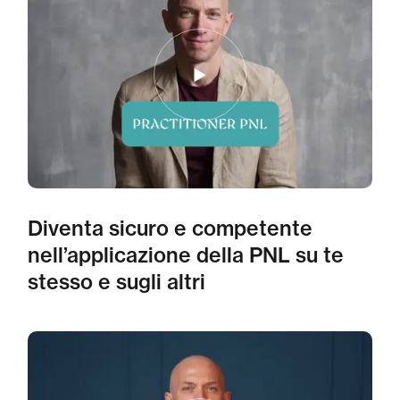
Diventa sicuro e competente
nell’applicazione della PNL su te
stesso e sugli altri