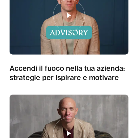
Accendi il fuoco nella tua azienda:
strategie per ispirare e motivare