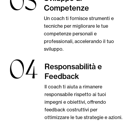
03
Competenze
Un coach ti fornisce strumenti e
tecniche per migliorare le tue
competenze personali e
professionali, accelerando il tuo
sviluppo.
04
Responsabilità e
Feedback
Il coach ti aiuta a rimanere
responsabile rispetto ai tuoi
impegni e obiettivi, offrendo
feedback costruttivi per
ottimizzare le tue strategie e azioni.