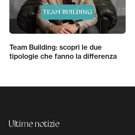
Team Building: scopri le due
tipologie che fanno la differenza
Ultime notizie