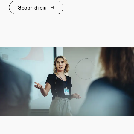
Scopri di più