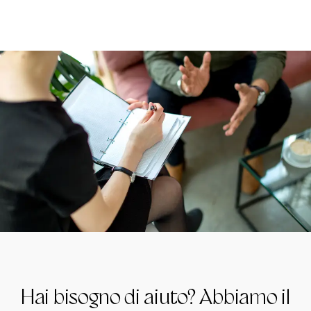
Hai bisogno di aiuto? Abbiamo il