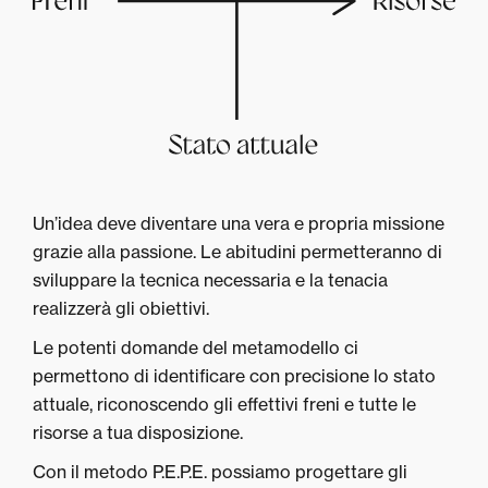
Un’idea deve diventare una vera e propria missione
grazie alla passione. Le abitudini permetteranno di
sviluppare la tecnica necessaria e la tenacia
realizzerà gli obiettivi.
Le potenti domande del metamodello ci
permettono di identificare con precisione lo stato
attuale, riconoscendo gli effettivi freni e tutte le
risorse a tua disposizione.
Con il metodo P.E.P.E. possiamo progettare gli