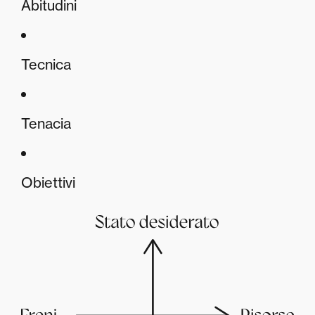
Abitudini
Tecnica
Tenacia
Obiettivi