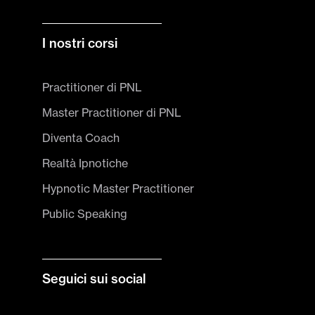
I nostri corsi
Practitioner di PNL
Master Practitioner di PNL
Diventa Coach
Realtà Ipnotiche
Hypnotic Master Practitioner
Public Speaking
Seguici sui social