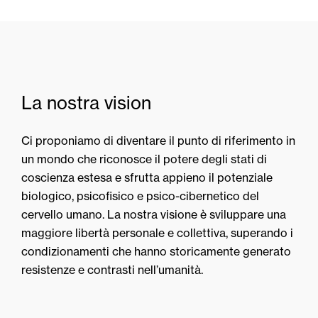
La nostra vision
Ci proponiamo di diventare il punto di riferimento in
un mondo che riconosce il potere degli stati di
coscienza estesa e sfrutta appieno il potenziale
biologico, psicofisico e psico-cibernetico del
cervello umano. La nostra visione è sviluppare una
maggiore libertà personale e collettiva, superando i
condizionamenti che hanno storicamente generato
resistenze e contrasti nell’umanità.