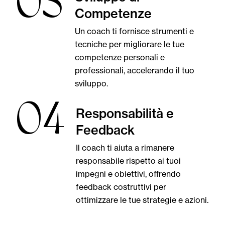
03
Competenze
Un coach ti fornisce strumenti e
tecniche per migliorare le tue
competenze personali e
professionali, accelerando il tuo
sviluppo.
04
Responsabilità e
Feedback
Il coach ti aiuta a rimanere
responsabile rispetto ai tuoi
impegni e obiettivi, offrendo
feedback costruttivi per
ottimizzare le tue strategie e azioni.