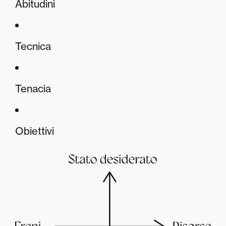
Abitudini
Tecnica
Tenacia
Obiettivi