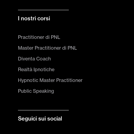
I nostri corsi
Practitioner di PNL
Master Practitioner di PNL
Diventa Coach
Realtà Ipnotiche
Hypnotic Master Practitioner
Public Speaking
Seguici sui social