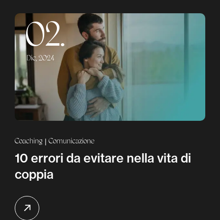
02.
Dic, 2024
Coaching
Comunicazione
10 errori da evitare nella vita di
coppia