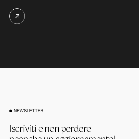
NEWSLETTER
Iscriviti e non perdere