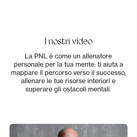
I nostri video
La PNL è come un allenatore
personale per la tua mente: ti aiuta a
mappare il percorso verso il successo,
allenare le tue risorse interiori e
superare gli ostacoli mentali.