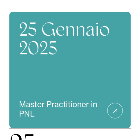
25 Gennaio
2025
Master Practitioner in
PNL