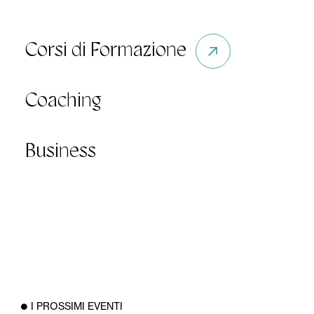
Corsi di Formazione
Coaching
Business
I PROSSIMI EVENTI