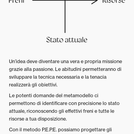
Un’idea deve diventare una vera e propria missione
grazie alla passione. Le abitudini permetteranno di
sviluppare la tecnica necessaria e la tenacia
realizzerà gli obiettivi.
Le potenti domande del metamodello ci
permettono di identificare con precisione lo stato
attuale, riconoscendo gli effettivi freni e tutte le
risorse a tua disposizione.
Con il metodo P.E.P.E. possiamo progettare gli