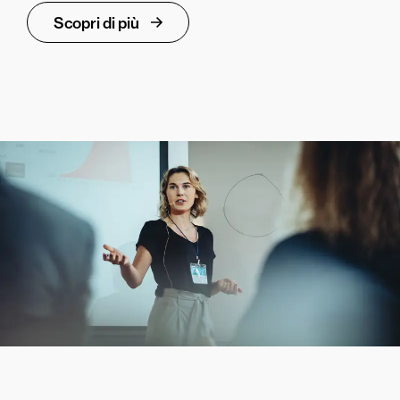
Scopri di più