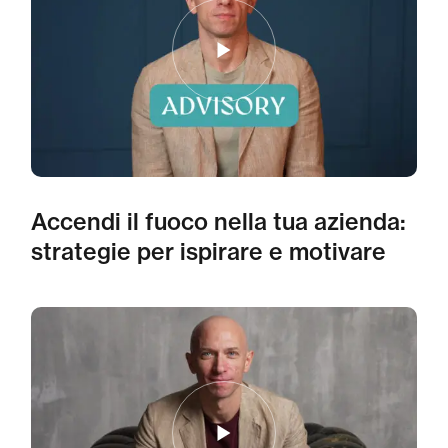
Accendi il fuoco nella tua azienda:
strategie per ispirare e motivare