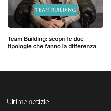
Team Building: scopri le due
tipologie che fanno la differenza
Ultime notizie