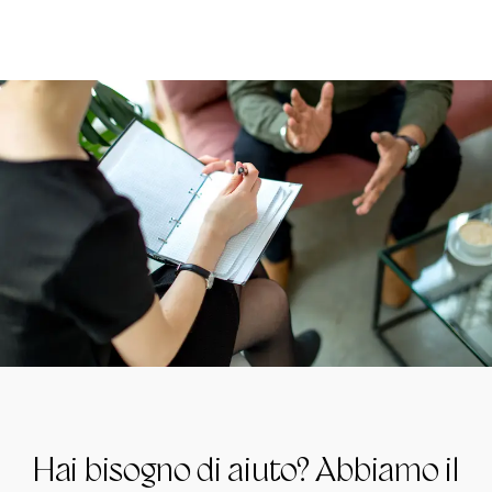
Hai bisogno di aiuto? Abbiamo il