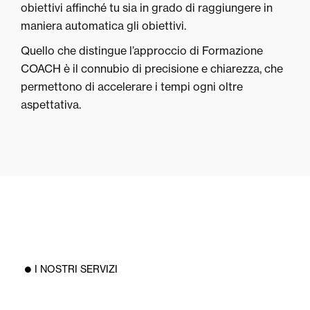
obiettivi affinché tu sia in grado di raggiungere in
maniera automatica gli obiettivi.
Quello che distingue l’approccio di Formazione
COACH è il connubio di precisione e chiarezza, che
permettono di accelerare i tempi ogni oltre
aspettativa.
I NOSTRI SERVIZI