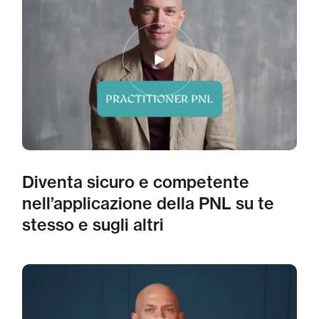
Diventa sicuro e competente
nell’applicazione della PNL su te
stesso e sugli altri