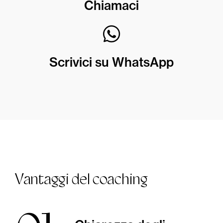
Chiamaci
Scrivici su WhatsApp
Vantaggi del coaching