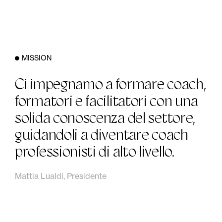
MISSION
Ci impegnamo a formare coach,
formatori e facilitatori con una
solida conoscenza del settore,
guidandoli a diventare coach
professionisti di alto livello.
Mattia Lualdi, Presidente