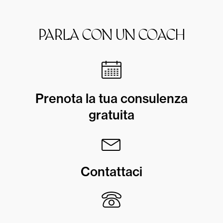
PARLA CON UN COACH
Prenota la tua consulenza
gratuita
Contattaci