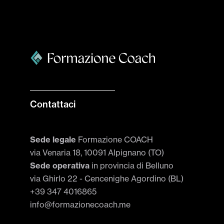
Contattaci
Sede legale
Formazione COACH
via Venaria 18, 10091 Alpignano (TO)
Sede operativa
in provincia di Belluno
via Ghirlo 22 - Cencenighe Agordino (BL)
+39 347 4016865
info@formazionecoach.me