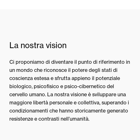
La nostra vision
Ci proponiamo di diventare il punto di riferimento in
un mondo che riconosce il potere degli stati di
coscienza estesa e sfrutta appieno il potenziale
biologico, psicofisico e psico-cibernetico del
cervello umano. La nostra visione è sviluppare una
maggiore libertà personale e collettiva, superando i
condizionamenti che hanno storicamente generato
resistenze e contrasti nell’umanità.