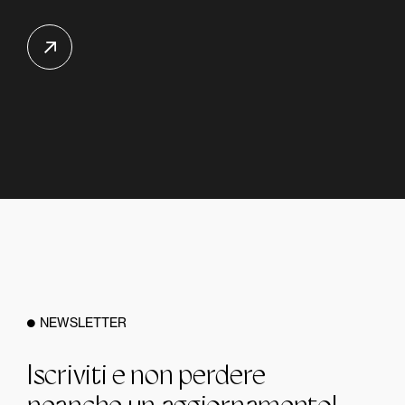
NEWSLETTER
Iscriviti e non perdere