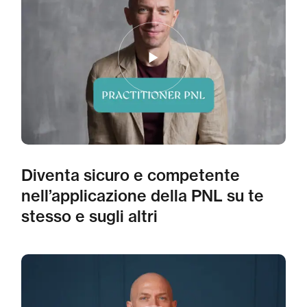
Diventa sicuro e competente
nell’applicazione della PNL su te
stesso e sugli altri