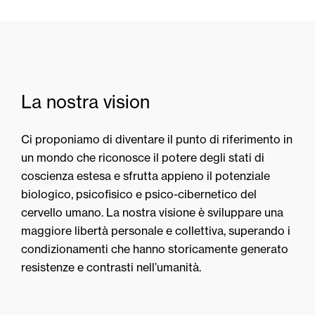
La nostra vision
Ci proponiamo di diventare il punto di riferimento in
un mondo che riconosce il potere degli stati di
coscienza estesa e sfrutta appieno il potenziale
biologico, psicofisico e psico-cibernetico del
cervello umano. La nostra visione è sviluppare una
maggiore libertà personale e collettiva, superando i
condizionamenti che hanno storicamente generato
resistenze e contrasti nell’umanità.