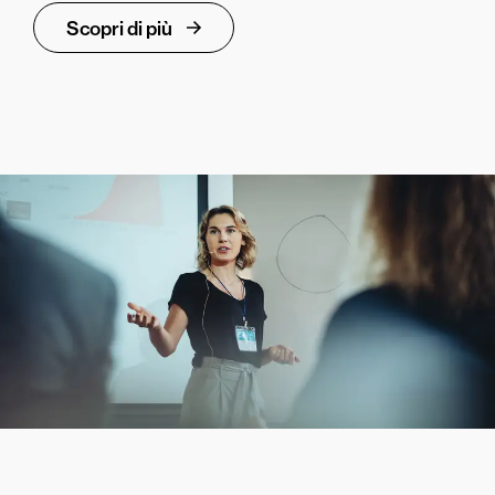
Scopri di più