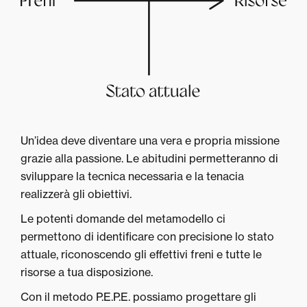
Un’idea deve diventare una vera e propria missione
grazie alla passione. Le abitudini permetteranno di
sviluppare la tecnica necessaria e la tenacia
realizzerà gli obiettivi.
Le potenti domande del metamodello ci
permettono di identificare con precisione lo stato
attuale, riconoscendo gli effettivi freni e tutte le
risorse a tua disposizione.
Con il metodo P.E.P.E. possiamo progettare gli