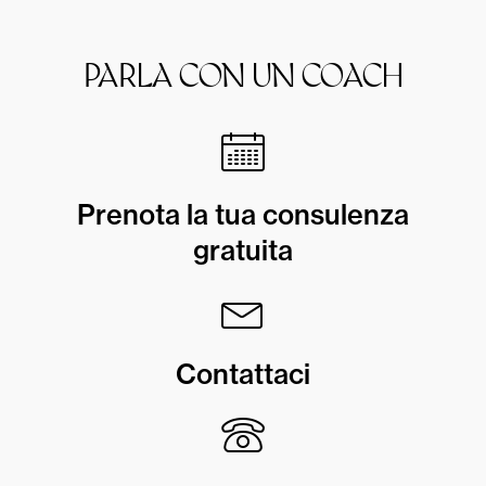
PARLA CON UN COACH
Prenota la tua consulenza
gratuita
Contattaci