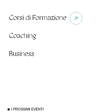
Corsi di Formazione
Coaching
Business
I PROSSIMI EVENTI