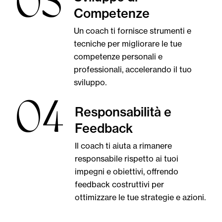
03
Competenze
Un coach ti fornisce strumenti e
tecniche per migliorare le tue
competenze personali e
professionali, accelerando il tuo
sviluppo.
04
Responsabilità e
Feedback
Il coach ti aiuta a rimanere
responsabile rispetto ai tuoi
impegni e obiettivi, offrendo
feedback costruttivi per
ottimizzare le tue strategie e azioni.