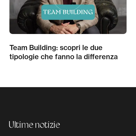
Team Building: scopri le due
tipologie che fanno la differenza
Ultime notizie