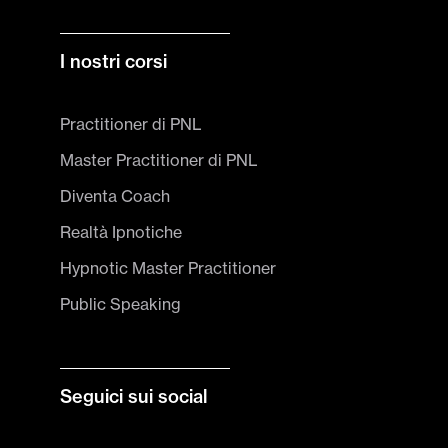
I nostri corsi
Practitioner di PNL
Master Practitioner di PNL
Diventa Coach
Realtà Ipnotiche
Hypnotic Master Practitioner
Public Speaking
Seguici sui social