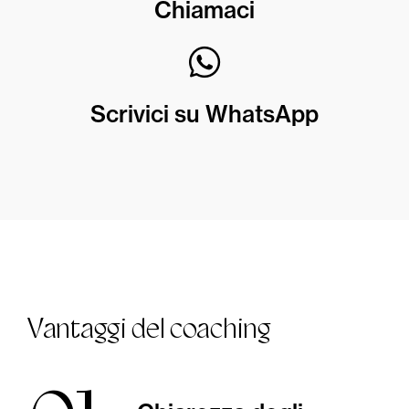
Chiamaci
Scrivici su WhatsApp
Vantaggi del coaching