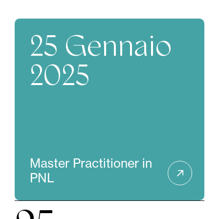
25 Gennaio
2025
Master Practitioner in
PNL