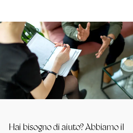
Hai bisogno di aiuto? Abbiamo il