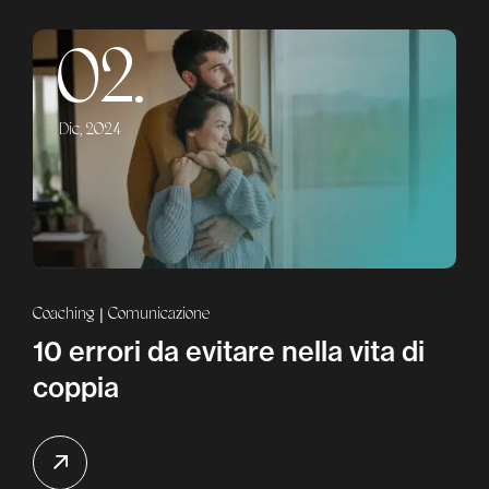
02.
Dic, 2024
Coaching
Comunicazione
10 errori da evitare nella vita di
coppia