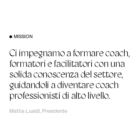
MISSION
Ci impegnamo a formare coach,
formatori e facilitatori con una
solida conoscenza del settore,
guidandoli a diventare coach
professionisti di alto livello.
Mattia Lualdi, Presidente