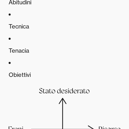
Abitudini
Tecnica
Tenacia
Obiettivi