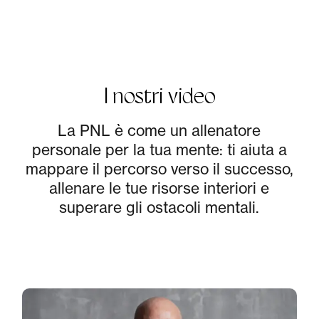
I nostri video
La PNL è come un allenatore
personale per la tua mente: ti aiuta a
mappare il percorso verso il successo,
allenare le tue risorse interiori e
superare gli ostacoli mentali.