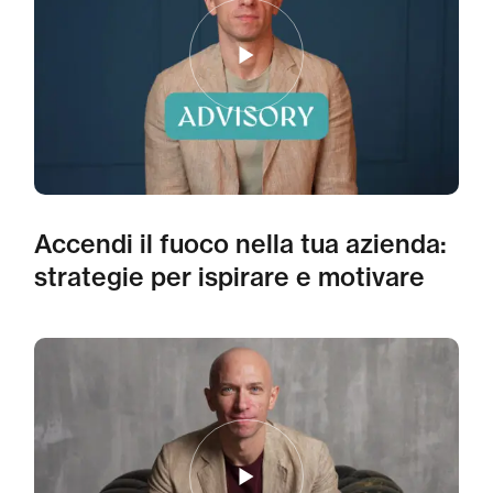
Accendi il fuoco nella tua azienda:
strategie per ispirare e motivare