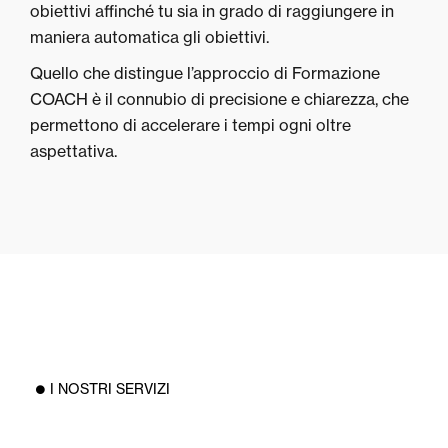
obiettivi affinché tu sia in grado di raggiungere in
maniera automatica gli obiettivi.
Quello che distingue l’approccio di Formazione
COACH è il connubio di precisione e chiarezza, che
permettono di accelerare i tempi ogni oltre
aspettativa.
I NOSTRI SERVIZI