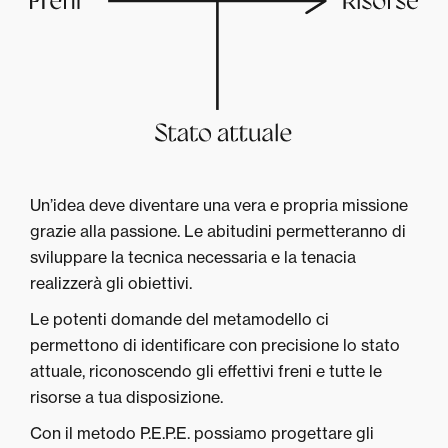
Un’idea deve diventare una vera e propria missione
grazie alla passione. Le abitudini permetteranno di
sviluppare la tecnica necessaria e la tenacia
realizzerà gli obiettivi.
Le potenti domande del metamodello ci
permettono di identificare con precisione lo stato
attuale, riconoscendo gli effettivi freni e tutte le
risorse a tua disposizione.
Con il metodo P.E.P.E. possiamo progettare gli