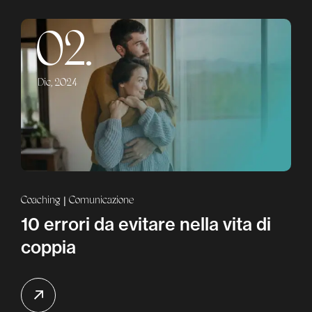
02.
Dic, 2024
Coaching
Comunicazione
10 errori da evitare nella vita di
coppia