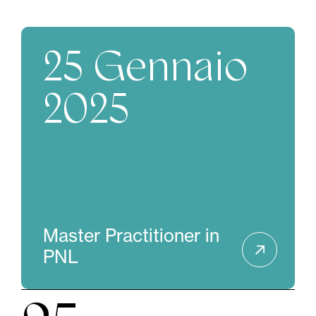
25 Gennaio
2025
Master Practitioner in
PNL