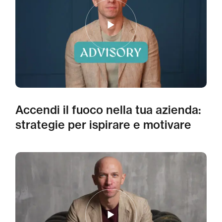
Accendi il fuoco nella tua azienda:
strategie per ispirare e motivare