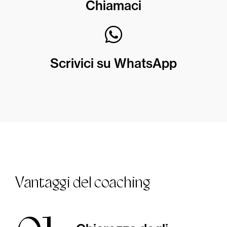
Chiamaci
Scrivici su WhatsApp
Vantaggi del coaching