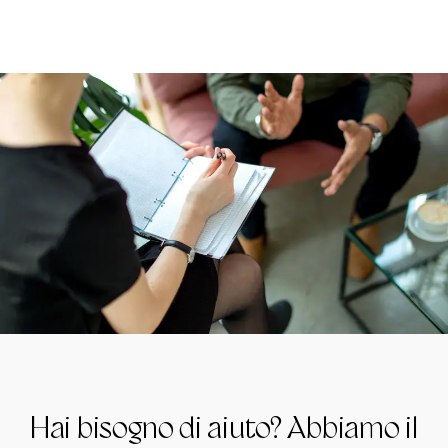
Hai bisogno di aiuto? Abbiamo il