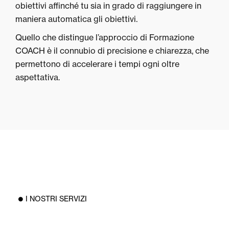
obiettivi affinché tu sia in grado di raggiungere in
maniera automatica gli obiettivi.
Quello che distingue l’approccio di Formazione
COACH è il connubio di precisione e chiarezza, che
permettono di accelerare i tempi ogni oltre
aspettativa.
I NOSTRI SERVIZI