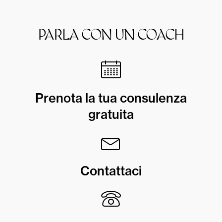
PARLA CON UN COACH
Prenota la tua consulenza
gratuita
Contattaci