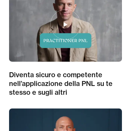
Diventa sicuro e competente
nell’applicazione della PNL su te
stesso e sugli altri