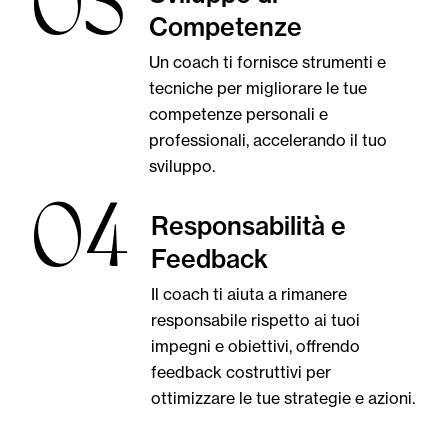
03
Competenze
Un coach ti fornisce strumenti e
tecniche per migliorare le tue
competenze personali e
professionali, accelerando il tuo
sviluppo.
04
Responsabilità e
Feedback
Il coach ti aiuta a rimanere
responsabile rispetto ai tuoi
impegni e obiettivi, offrendo
feedback costruttivi per
ottimizzare le tue strategie e azioni.