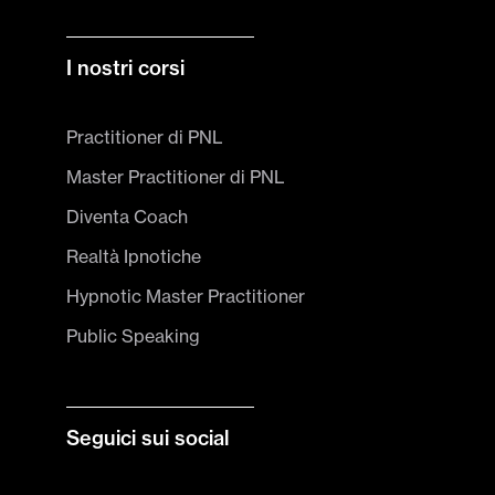
I nostri corsi
Practitioner di PNL
Master Practitioner di PNL
Diventa Coach
Realtà Ipnotiche
Hypnotic Master Practitioner
Public Speaking
Seguici sui social