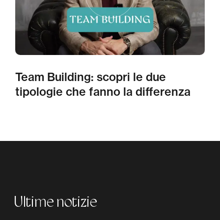
Team Building: scopri le due
tipologie che fanno la differenza
Ultime notizie