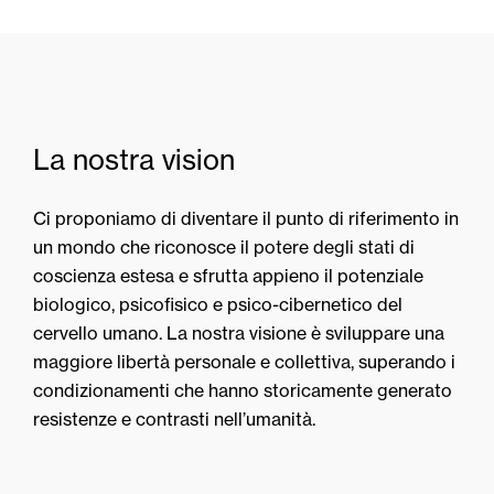
La nostra vision
Ci proponiamo di diventare il punto di riferimento in
un mondo che riconosce il potere degli stati di
coscienza estesa e sfrutta appieno il potenziale
biologico, psicofisico e psico-cibernetico del
cervello umano. La nostra visione è sviluppare una
maggiore libertà personale e collettiva, superando i
condizionamenti che hanno storicamente generato
resistenze e contrasti nell’umanità.