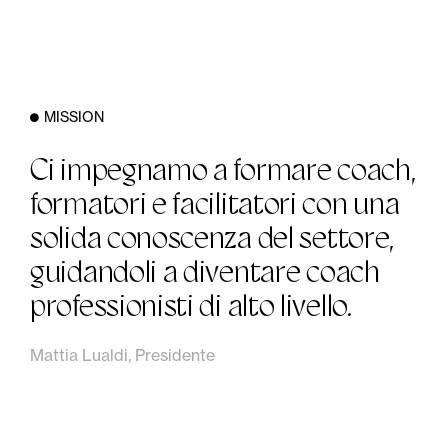
MISSION
Ci impegnamo a formare coach,
formatori e facilitatori con una
solida conoscenza del settore,
guidandoli a diventare coach
professionisti di alto livello.
Mattia Lualdi, Presidente