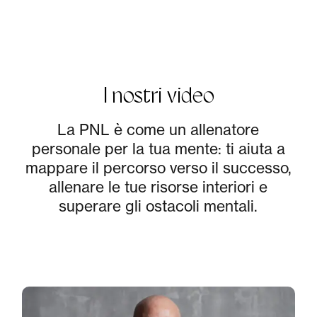
I nostri video
La PNL è come un allenatore
personale per la tua mente: ti aiuta a
mappare il percorso verso il successo,
allenare le tue risorse interiori e
superare gli ostacoli mentali.