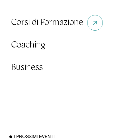
Corsi di Formazione
Coaching
Business
I PROSSIMI EVENTI