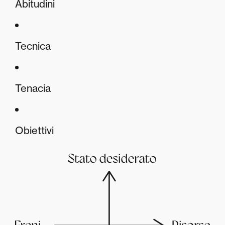
Abitudini
Tecnica
Tenacia
Obiettivi