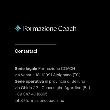
Contattaci
Sede legale
Formazione COACH
via Venaria 18, 10091 Alpignano (TO)
Sede operativa
in provincia di Belluno
via Ghirlo 22 - Cencenighe Agordino (BL)
+39 347 4016865
info@formazionecoach.me