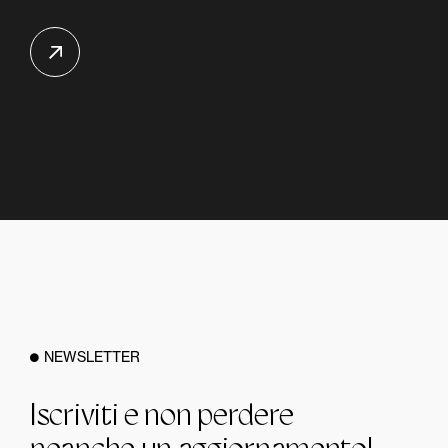
NEWSLETTER
Iscriviti e non perdere