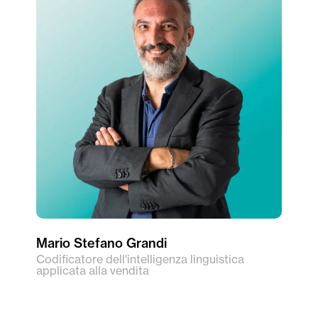
Mario Stefano Grandi
Codificatore dell'intelligenza linguistica
applicata alla vendita