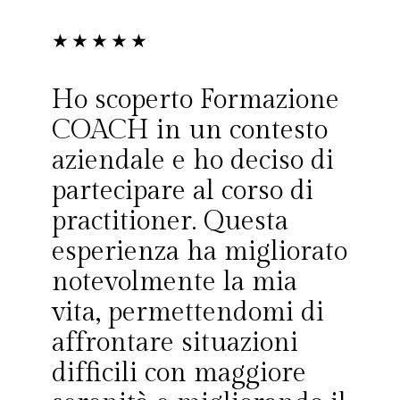
★
★
★
★
★
Ho scoperto Formazione
COACH in un contesto
aziendale e ho deciso di
partecipare al corso di
practitioner. Questa
esperienza ha migliorato
notevolmente la mia
vita, permettendomi di
affrontare situazioni
difficili con maggiore