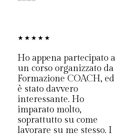
★
★
★
★
★
Ho appena partecipato a
un corso organizzato da
Formazione COACH, ed
è stato davvero
interessante. Ho
imparato molto,
soprattutto su come
lavorare su me stesso. I