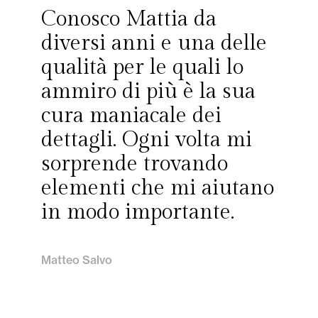
Conosco Mattia da
diversi anni e una delle
qualità per le quali lo
ammiro di più è la sua
cura maniacale dei
dettagli. Ogni volta mi
sorprende trovando
elementi che mi aiutano
in modo importante.
Matteo Salvo