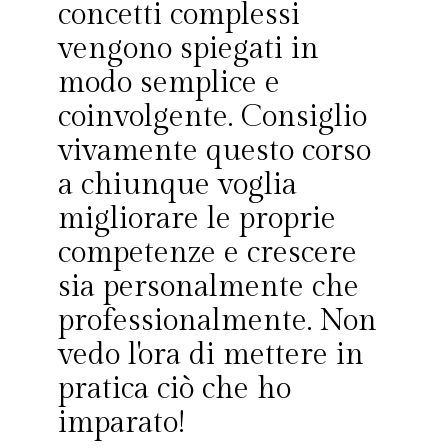
concetti complessi
vengono spiegati in
modo semplice e
coinvolgente. Consiglio
vivamente questo corso
a chiunque voglia
migliorare le proprie
competenze e crescere
sia personalmente che
professionalmente. Non
vedo l'ora di mettere in
pratica ciò che ho
imparato!