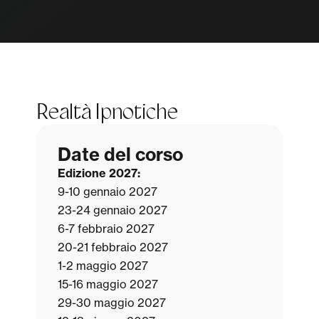
Realtà Ipnotiche
Date del corso
Edizione 2027:
9-10 gennaio 2027
23-24 gennaio 2027
6-7 febbraio 2027
20-21 febbraio 2027
1-2 maggio 2027
15-16 maggio 2027
29-30 maggio 2027