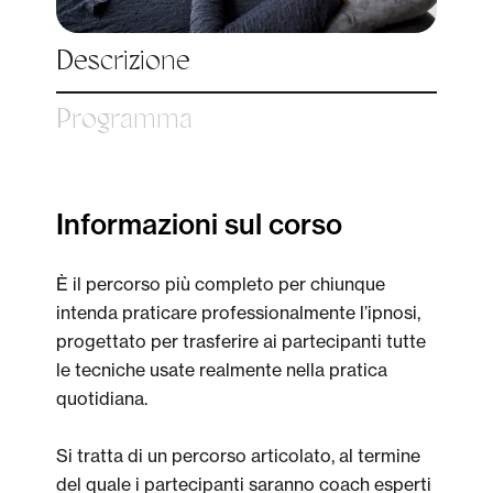
Descrizione
Programma
Informazioni sul corso
È il percorso più completo per chiunque
intenda praticare professionalmente l’ipnosi,
progettato per trasferire ai partecipanti tutte
le tecniche usate realmente nella pratica
quotidiana.
Si tratta di un percorso articolato, al termine
del quale i partecipanti saranno coach esperti