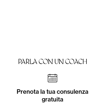
PARLA CON UN COACH
Prenota la tua consulenza
gratuita