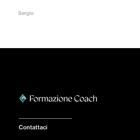
Sergio
Contattaci