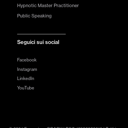
Hypnotic Master Practitioner
Public Speaking
Seguici sui social
Facebook
Instagram
LinkedIn
YouTube