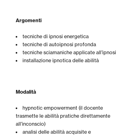
Argomenti
tecniche di ipnosi energetica
tecniche di autoipnosi profonda
tecniche sciamaniche applicate all’ipnosi
installazione ipnotica delle abilità
Modalità
hypnotic empowerment (il docente
trasmette le abilità pratiche direttamente
all’inconscio)
analisi delle abilità acquisite e