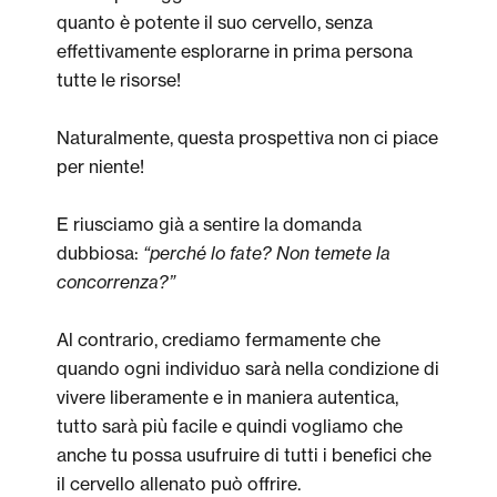
quanto è potente il suo cervello, senza
effettivamente esplorarne in prima persona
tutte le risorse!
Naturalmente, questa prospettiva non ci piace
per niente!
E riusciamo già a sentire la domanda
dubbiosa:
“perché lo fate? Non temete la
concorrenza?”
Al contrario, crediamo fermamente che
quando ogni individuo sarà nella condizione di
vivere liberamente e in maniera autentica,
tutto sarà più facile e quindi vogliamo che
anche tu possa usufruire di tutti i benefici che
il cervello allenato può offrire.