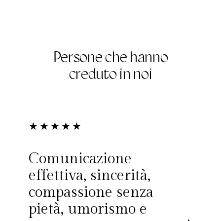
Persone che hanno
creduto in noi
★
★
★
★
★
Comunicazione
effettiva, sincerità,
compassione senza
pietà, umorismo e