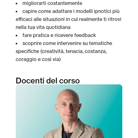
migliorarti costantemente
capire come adattare i modelli ipnotici più
efficaci alle situazioni in cui realmente ti ritrovi
nella tua vita quotidiana
fare pratica e ricevere feedback
scoprire come intervenire su tematiche
specifiche (creatività, tenacia, costanza,
coraggio e così via)
Docenti del corso