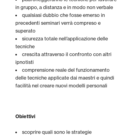
in gruppo, a distanza e in modo non verbale
qualsiasi dubbio che fosse emerso in
precedenti seminari verrà compreso e
superato
sicurezza totale nell’applicazione delle
tecniche
crescita attraverso il confronto con altri
ipnotisti
comprensione reale del funzionamento
delle tecniche applicate dai maestri e quindi
facilità nel creare nuovi modelli personali
Obiettivi
scoprire quali sono le strategie