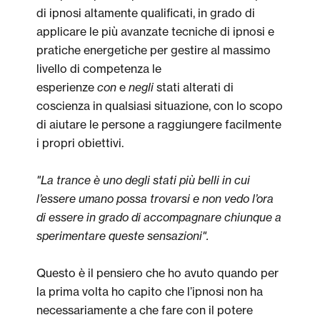
di ipnosi altamente qualificati, in grado di
applicare le più avanzate tecniche di ipnosi e
pratiche energetiche per gestire al massimo
livello di competenza le
esperienze
con
e
negli
stati alterati di
coscienza in qualsiasi situazione, con lo scopo
di aiutare le persone a raggiungere facilmente
i propri obiettivi.
"La trance è uno degli stati più belli in cui
l’essere umano possa trovarsi e non vedo l’ora
di essere in grado di accompagnare chiunque a
sperimentare queste sensazioni".
Questo è il pensiero che ho avuto quando per
la prima volta ho capito che l’ipnosi non ha
necessariamente a che fare con il potere