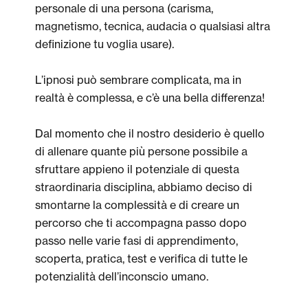
personale di una persona (carisma,
magnetismo, tecnica, audacia o qualsiasi altra
definizione tu voglia usare).
L’ipnosi può sembrare complicata, ma in
realtà è complessa, e c’è una bella differenza!
Dal momento che il nostro desiderio è quello
di allenare quante più persone possibile a
sfruttare appieno il potenziale di questa
straordinaria disciplina, abbiamo deciso di
smontarne la complessità e di creare un
percorso che ti accompagna passo dopo
passo nelle varie fasi di apprendimento,
scoperta, pratica, test e verifica di tutte le
potenzialità dell’inconscio umano.