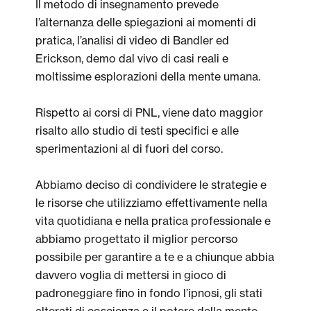
Il metodo di insegnamento prevede
l’alternanza delle spiegazioni ai momenti di
pratica, l’analisi di video di Bandler ed
Erickson, demo dal vivo di casi reali e
moltissime esplorazioni della mente umana.
Rispetto ai corsi di PNL, viene dato maggior
risalto allo studio di testi specifici e alle
sperimentazioni al di fuori del corso.
Abbiamo deciso di condividere le strategie e
le risorse che utilizziamo effettivamente nella
vita quotidiana e nella pratica professionale e
abbiamo progettato il miglior percorso
possibile per garantire a te e a chiunque abbia
davvero voglia di mettersi in gioco di
padroneggiare fino in fondo l’ipnosi, gli stati