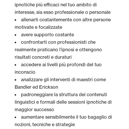
ipnotiche più efficaci nel tuo ambito di
interesse, sia esso professionale o personale
allenarti costantemente con altre persone
motivate e focalizzate
avere supporto costante
confrontarti con professionisti che
realmente praticano l’ipnosi e ottengono
risultati concreti e duraturi
accedere ai livelli più profondi del tuo
inconscio
analizzare gli interventi di maestri come
Bandler ed Erickson
padroneggiare la struttura dei contenuti
linguistici e formali delle sessioni ipnotiche di
maggior successo
aumentare sensibilmente il tuo bagaglio di
nozioni, tecniche e strategie