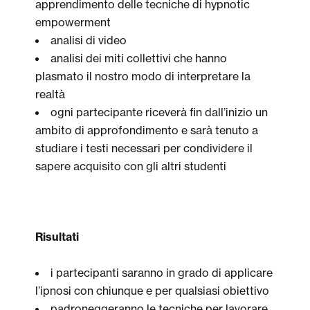
apprendimento delle tecniche di hypnotic
empowerment
analisi di video
analisi dei miti collettivi che hanno
plasmato il nostro modo di interpretare la
realtà
ogni partecipante riceverà fin dall’inizio un
ambito di approfondimento e sarà tenuto a
studiare i testi necessari per condividere il
sapere acquisito con gli altri studenti
Risultati
i partecipanti saranno in grado di applicare
l’ipnosi con chiunque e per qualsiasi obiettivo
padroneggeranno le tecniche per lavorare