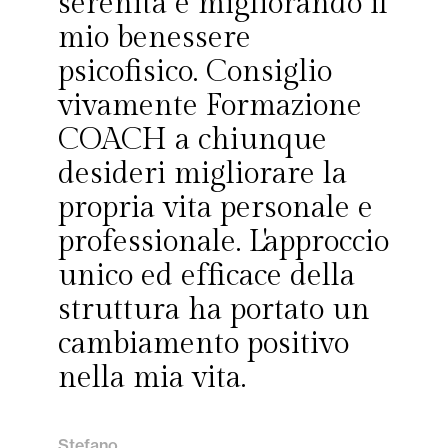
serenità e migliorando il
mio benessere
psicofisico. Consiglio
vivamente Formazione
COACH a chiunque
desideri migliorare la
propria vita personale e
professionale. L'approccio
unico ed efficace della
struttura ha portato un
cambiamento positivo
nella mia vita.
Stefano