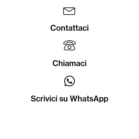
Contattaci
Chiamaci
Scrivici su WhatsApp