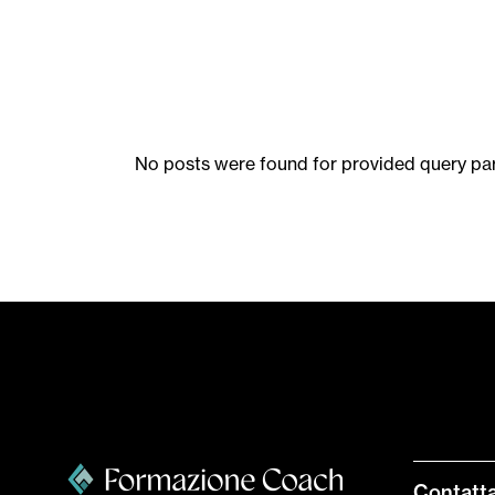
No posts were found for provided query pa
Contatta