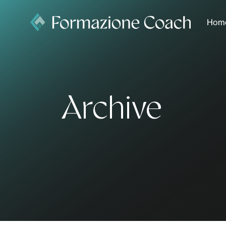
Hom
Archive