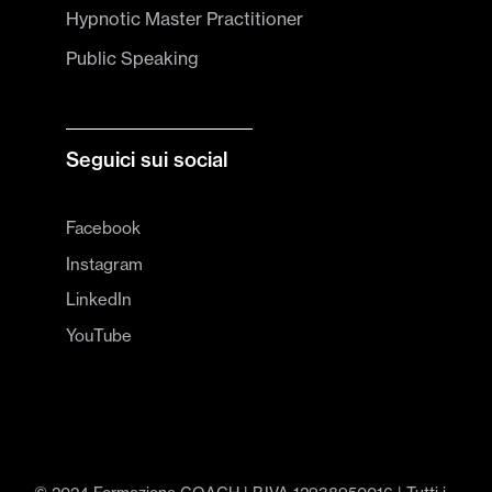
Hypnotic Master Practitioner
Public Speaking
Seguici sui social
Facebook
Instagram
LinkedIn
YouTube