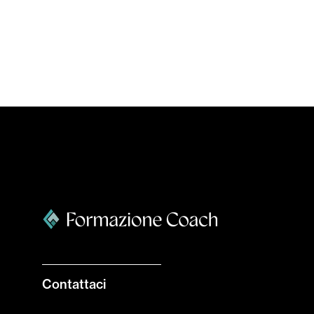
Contattaci