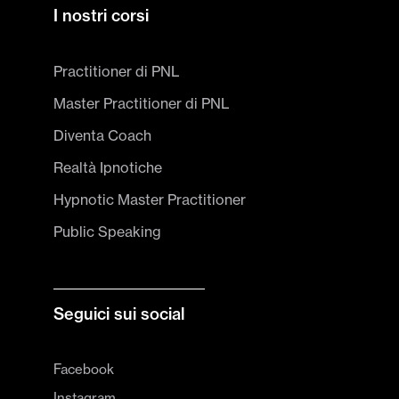
I nostri corsi
Practitioner di PNL
Master Practitioner di PNL
Diventa Coach
Realtà Ipnotiche
Hypnotic Master Practitioner
Public Speaking
Seguici sui social
Facebook
Instagram