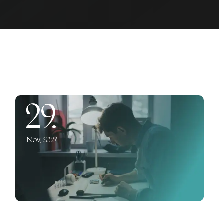
29.
Nov, 2024