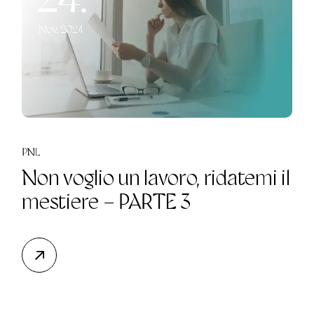
Nov, 2024
PNL
Non voglio un lavoro, ridatemi il
mestiere – PARTE 3