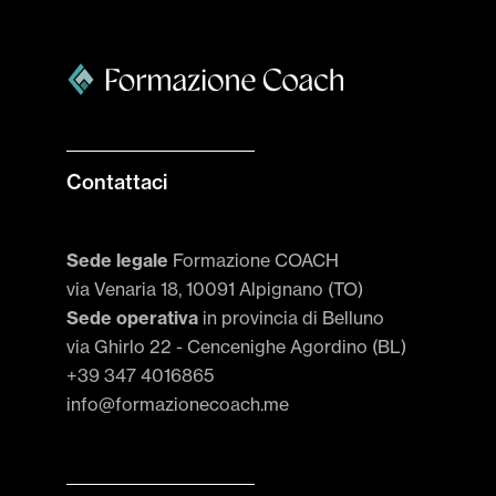
Contattaci
Sede legale
Formazione COACH
via Venaria 18, 10091 Alpignano (TO)
Sede operativa
in provincia di Belluno
via Ghirlo 22 - Cencenighe Agordino (BL)
+39 347 4016865
info@formazionecoach.me