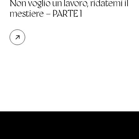
Non voglio un lavoro, ridatemi il
mestiere – PARTE 1